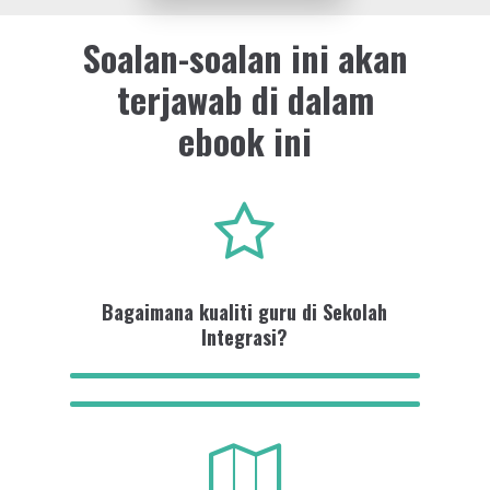
Soalan-soalan ini akan
terjawab di dalam
ebook ini
Bagaimana kualiti guru di Sekolah
Integrasi?