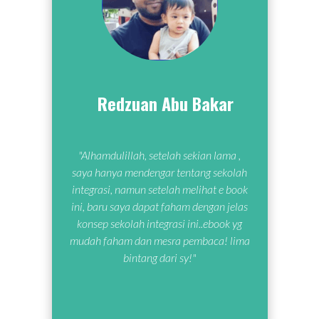
Redzuan Abu Bakar
"Alhamdulillah, setelah sekian lama ,
saya hanya mendengar tentang sekolah
integrasi, namun setelah melihat e book
ini, baru saya dapat faham dengan jelas
konsep sekolah integrasi ini..ebook yg
mudah faham dan mesra pembaca! lima
bintang dari sy!"