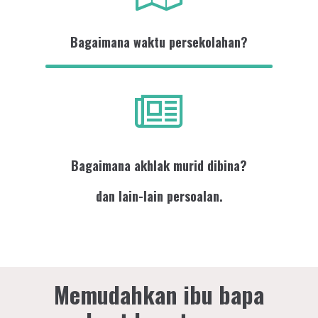
Bagaimana waktu persekolahan?
Bagaimana akhlak murid dibina?
dan lain-lain persoalan.
Memudahkan ibu bapa