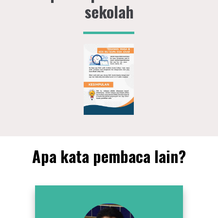
sekolah
Apa kata pembaca lain?