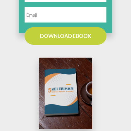
DOWNLOAD EBOOK