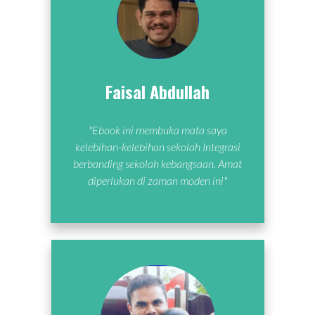
Faisal Abdullah
"Ebook ini membuka mata saya
kelebihan-kelebihan sekolah Integrasi
berbanding sekolah kebangsaan. Amat
diperlukan di zaman moden ini"